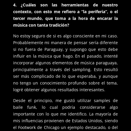
4. ¿Cuáles son las herramientas de nuestro
contexto, con esto me refiero a “la periferia”, o el
tercer mundo, que toma a la hora de encarar la
música con tanta tradición?
No estoy seguro de si es algo consciente en mi caso.
Probablemente mi manera de pensar sería diferente
si no fuera de Paraguay, y supongo que esto debe
influir en la música que hago. En el pasado, intenté
incorporar algunos elementos de música paraguaya,
principalmente a través del sampling. Esto resultó
ser más complicado de lo que esperaba, y aunque
no tengo un conocimiento profundo sobre el tema,
logré obtener algunos resultados interesantes.
Desde el principio, me gustó utilizar samples de
baile funk, lo cual podría considerarse algo
importante con lo que me identifico. La mayoría de
mis influencias provienen de Estados Unidos, siendo
el Footwork de Chicago un ejemplo destacado, o del