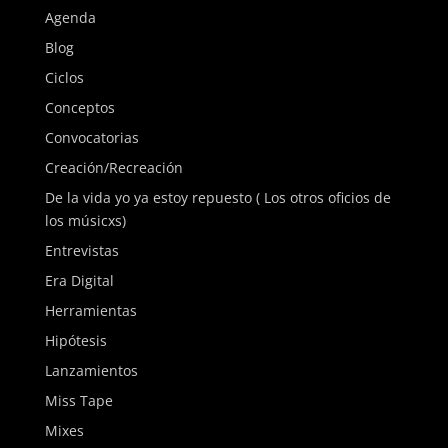
Agenda
Blog
Ciclos
Conceptos
Convocatorias
Creación/Recreación
De la vida yo ya estoy repuesto ( Los otros oficios de
los músicxs)
Entrevistas
Era Digital
Herramientas
Hipótesis
Lanzamientos
Miss Tape
Mixes