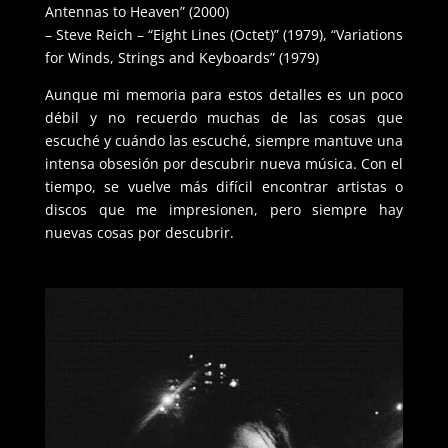
Antennas to Heaven” (2000)
– Steve Reich – “Eight Lines (Octet)” (1979), “Variations
for Winds, Strings and Keyboards” (1979)
Aunque mi memoria para estos detalles es un poco
débil y no recuerdo muchas de las cosas que
escuché y cuándo las escuché, siempre mantuve una
intensa obsesión por descubrir nueva música. Con el
tiempo, se vuelve más difícil encontrar artistas o
discos que me impresionen, pero siempre hay
nuevas cosas por descubrir.