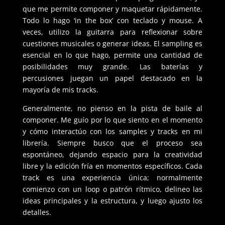
que me permite componer y maquetar rápidamente.
Todo lo hago ‘in the box’ con teclado y mouse. A
veces, utilizo la guitarra para reflexionar sobre
cuestiones musicales o generar ideas. El sampling es
esencial en lo que hago, permite una cantidad de
posibilidades muy grande. Las baterías y
percusiones juegan un papel destacado en la
mayoría de mis tracks.
Generalmente, no pienso en la pista de baile al
componer. Me guío por lo que siento en el momento
y cómo interactúo con los samples y tracks en mi
librería. Siempre busco que el proceso sea
espontáneo, dejando espacio para la creatividad
libre y la edición fría en momentos específicos. Cada
track es una experiencia única; normalmente
comienzo con un loop o patrón rítmico, delineo las
ideas principales y la estructura, y luego ajusto los
detalles.