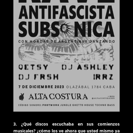
3. ¿Qué discos escuchaba en sus comienzos
musicales? ¿cómo los ve ahora que usted mismo ya