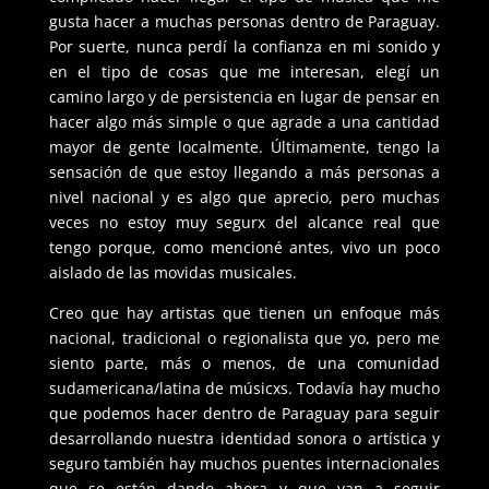
gusta hacer a muchas personas dentro de Paraguay.
Por suerte, nunca perdí la confianza en mi sonido y
en el tipo de cosas que me interesan, elegí un
camino largo y de persistencia en lugar de pensar en
hacer algo más simple o que agrade a una cantidad
mayor de gente localmente. Últimamente, tengo la
sensación de que estoy llegando a más personas a
nivel nacional y es algo que aprecio, pero muchas
veces no estoy muy segurx del alcance real que
tengo porque, como mencioné antes, vivo un poco
aislado de las movidas musicales.
Creo que hay artistas que tienen un enfoque más
nacional, tradicional o regionalista que yo, pero me
siento parte, más o menos, de una comunidad
sudamericana/latina de músicxs. Todavía hay mucho
que podemos hacer dentro de Paraguay para seguir
desarrollando nuestra identidad sonora o artística y
seguro también hay muchos puentes internacionales
que se están dando ahora y que van a seguir