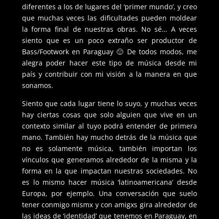
diferentes a los de lugares del ‘primer mundo’, y creo
que muchas veces las dificultades pueden moldear
la forma final de nuestras obras. No sé… A veces
siento que es un poco extraño ser productor de
Bass/Footwork en Paraguay 🙂 De todos modos, me
alegra poder hacer este tipo de música desde mi
país y contribuir con mi visión a la manera en que
sonamos.
Siento que cada lugar tiene lo suyo, y muchas veces
hay ciertas cosas que solo alguien que vive en un
contexto similar al tuyo podrá entender de primera
mano. También hay mucho detrás de la música que
no es solamente música, también importan los
vínculos que generamos alrededor de la misma y la
forma en la que impactan nuestras sociedades. No
es lo mismo hacer música ‘latinoamericana’ desde
Europa, por ejemplo. Una conversación que suelo
tener conmigo mismx y con amigxs gira alrededor de
las ideas de ‘identidad’ que tenemos en Paraguay, en