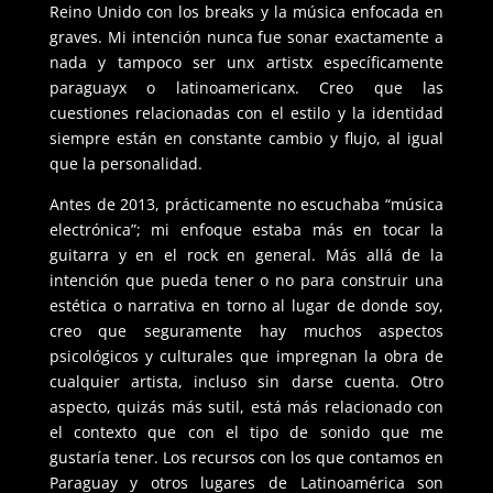
Reino Unido con los breaks y la música enfocada en
graves. Mi intención nunca fue sonar exactamente a
nada y tampoco ser unx artistx específicamente
paraguayx o latinoamericanx. Creo que las
cuestiones relacionadas con el estilo y la identidad
siempre están en constante cambio y flujo, al igual
que la personalidad.
Antes de 2013, prácticamente no escuchaba “música
electrónica”; mi enfoque estaba más en tocar la
guitarra y en el rock en general. Más allá de la
intención que pueda tener o no para construir una
estética o narrativa en torno al lugar de donde soy,
creo que seguramente hay muchos aspectos
psicológicos y culturales que impregnan la obra de
cualquier artista, incluso sin darse cuenta. Otro
aspecto, quizás más sutil, está más relacionado con
el contexto que con el tipo de sonido que me
gustaría tener. Los recursos con los que contamos en
Paraguay y otros lugares de Latinoamérica son