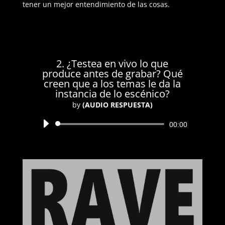
tener un mejor entendimiento de las cosas.
2. ¿Testea en vivo lo que
produce antes de grabar? Qué
creen que a los temas le da la
instancia de lo escénico?
by
(AUDIO RESPUESTA)
Reproductor
00:00
de
audio