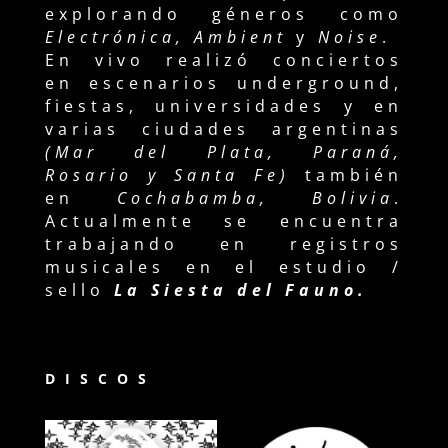
explorando géneros como
Electrónica, Ambient
y
Noise
.
En vivo realizó conciertos
en escenarios underground,
fiestas, universidades y en
varias ciudades argentinas
(Mar del Plata, Paraná,
Rosario y Santa Fe)
también
en
Cochabamba, Bolivia
.
Actualmente se encuentra
trabajando en registros
musicales en el estudio /
sello
La Siesta del Fauno.
DISCOS