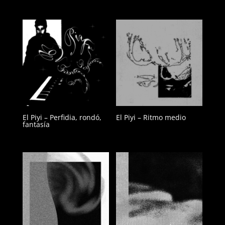
El Piyi – Perfidia, rondó,
El Piyi – Ritmo medio
fantasía