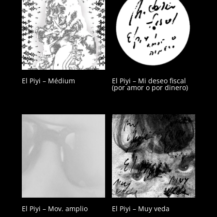
El Piyi – Médium
El Piyi – Mi deseo fiscal
(por amor o por dinero)
El Piyi – Mov. amplio
El Piyi – Muy veda