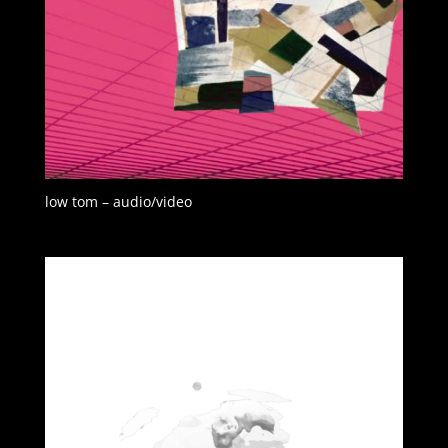
low tom – audio/video