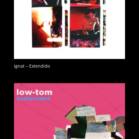
Ignat – Extendido