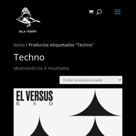
Inicio
/ Productos etiquetados “Techno”
Techno
Mostrando los 4 resultados