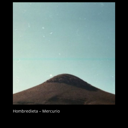
Hombredieta – Mercurio