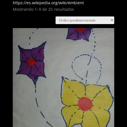
https://es.wikipedia.org/wiki/Ambient
Mostrando 1–9 de 25 resultados