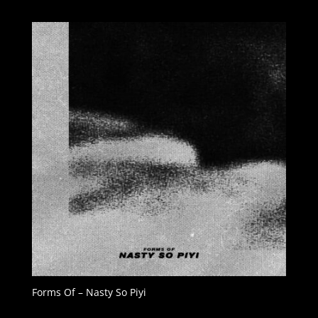
Forms Of – Nasty So Piyi