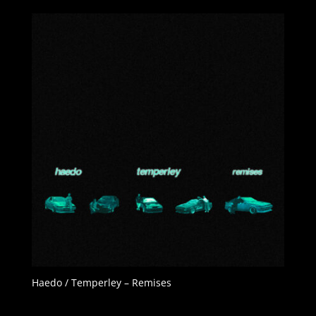
Haedo / Temperley – Remises