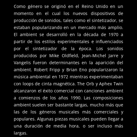
Como género se originó en el Reino Unido en un
momento en el cual los nuevos dispositivos de
producción de sonidos, tales como el sintetizador, se
estaban popularizando en un mercado más amplio.
El ambient se desarrolló en la década de 1970 a
partir de los estilos experimentales e influenciados
por el sintetizador de la época. Los sonidos
producidos por Mike Oldfield, Jean-Michel Jarre y
Vangelis fueron determinantes en la aparición del
ambient. Robert Fripp y Brian Eno popularizaron la
música ambiental en 1972 mientras experimentaban
con loops de cinta magnética. The Orb y Aphex Twin
alcanzaron el éxito comercial con canciones ambient
a comienzos de los años 1990. Las composiciones
ambient suelen ser bastante largas, mucho más que
las de los géneros musicales más comerciales y
populares. Algunas piezas musicales pueden llegar a
una duración de media hora, o ser incluso más
largas.