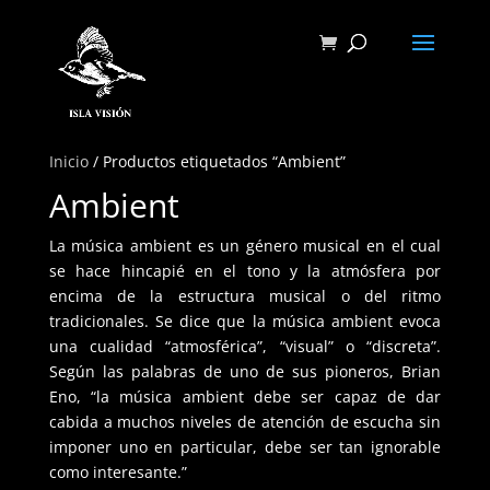
Inicio
/ Productos etiquetados “Ambient”
Ambient
La música ambient es un género musical en el cual
se hace hincapié en el tono y la atmósfera por
encima de la estructura musical o del ritmo
tradicionales. Se dice que la música ambient evoca
una cualidad “atmosférica”, “visual” o “discreta”.
Según las palabras de uno de sus pioneros, Brian
Eno, “la música ambient debe ser capaz de dar
cabida a muchos niveles de atención de escucha sin
imponer uno en particular, debe ser tan ignorable
como interesante.”