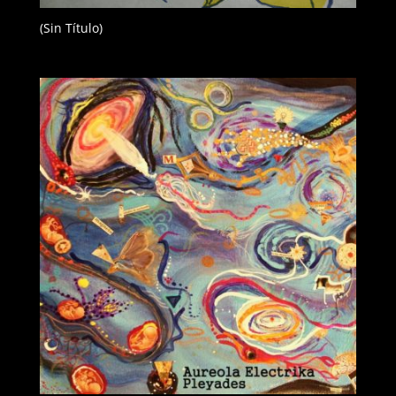
(Sin Título)