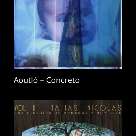
Aoutló – Concreto