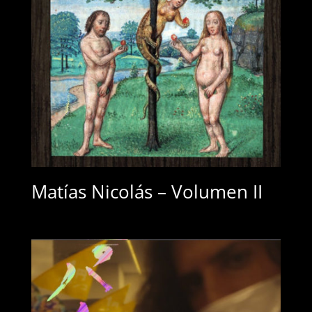
Matías Nicolás – Volumen II