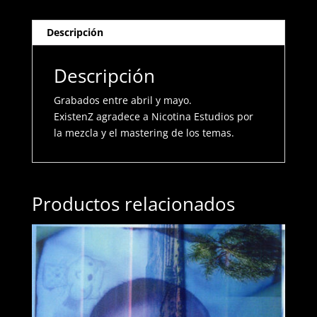
Descripción
Descripción
Grabados entre abril y mayo.
ExistenZ agradece a Nicotina Estudios por
la mezcla y el mastering de los temas.
Productos relacionados