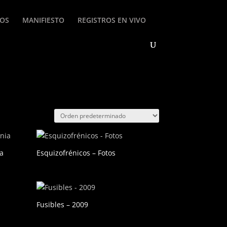
ROS
MANIFIESTO
REGISTROS EN VIVO
ia
Esquizofrénicos – Fotos
Fusibles – 2009