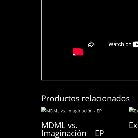
Productos relacionados
MDML vs.
Ex
Imaginación – EP