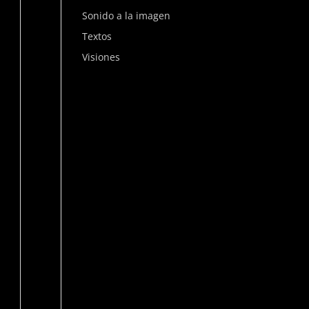
Sonido a la imagen
Textos
Visiones