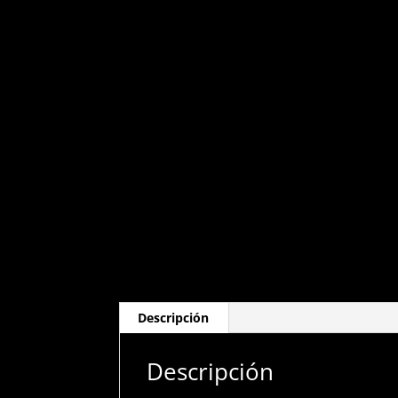
Descripción
Descripción