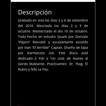
Descripción
Grabado en vivo los días 3 y 4 de setiembre
del 2010. Mezclado los días 2 y 3 de
octubre. Masterizado el día 10 de octubre.
Todo hecho en estudio Quark por Gonzalo
“Pájaro” Rainoldi y escazamente asistido
por Ivan “El terrible” Caplan. Diseño de tapa
por Karmacorp Ltd. Este disco está
dedicado a Yoli y “Un club de leones al
Gordo Maleante. Practicantes: Dr. Puig, El
Rubio y Niki Le Fou.