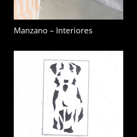
Manzano – Interiores