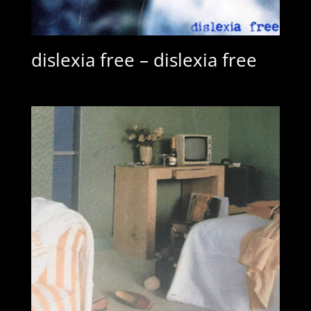
dislexia free – dislexia free