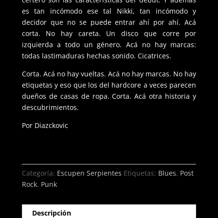
es tan incómodo ese tal Nikki, tan incómodo y
decidor que no se puede entrar ahí por ahí. Acá
corta. No hay careta. Un disco que corre por
izquierda a todo un género. Acá no hay marcas:
todas lastimaduras hechas sonido. Cicatrices.
Corta. Acá no hay vueltas. Acá no hay marcas. No hay
etiquetas y eso que los del hardcore a veces parecen
dueños de casas de ropa. Corta. Acá otra historia y
descubrimientos.
Por Diazckovic
Categoría:
Escupen Serpientes
Etiquetas:
Blues
,
Post
Rock
,
Punk
Descripción