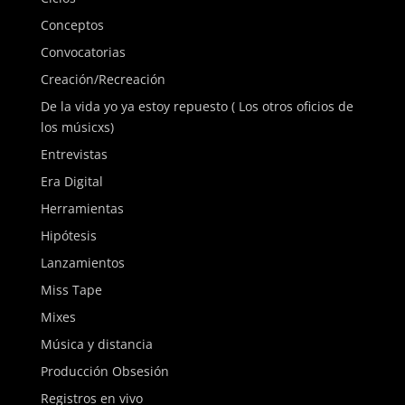
Conceptos
Convocatorias
Creación/Recreación
De la vida yo ya estoy repuesto ( Los otros oficios de
los músicxs)
Entrevistas
Era Digital
Herramientas
Hipótesis
Lanzamientos
Miss Tape
Mixes
Música y distancia
Producción Obsesión
Registros en vivo