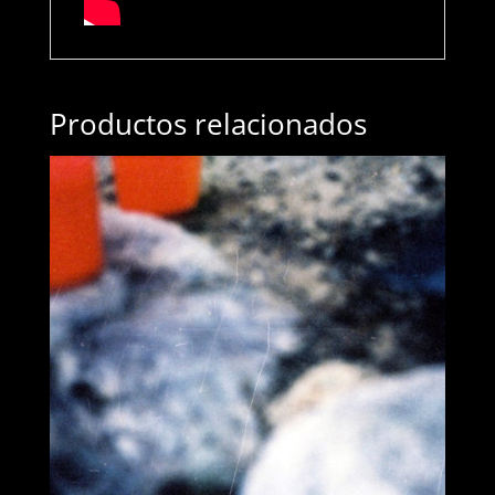
Productos relacionados