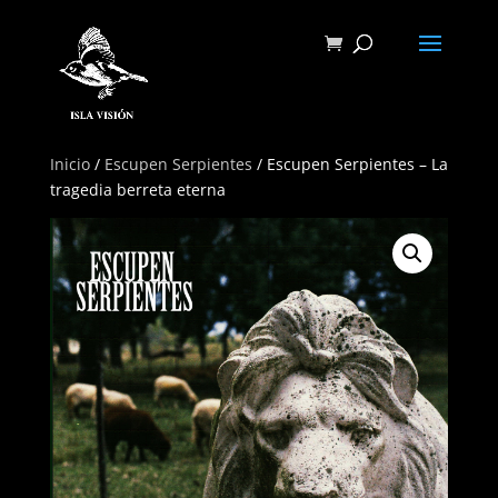
Inicio
/
Escupen Serpientes
/ Escupen Serpientes – La
tragedia berreta eterna