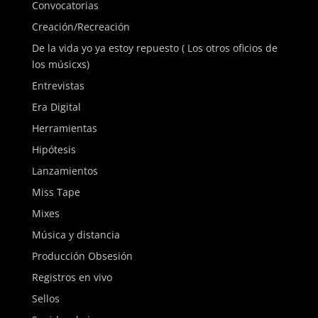
Convocatorias
Creación/Recreación
De la vida yo ya estoy repuesto ( Los otros oficios de
los músicxs)
Entrevistas
Era Digital
Herramientas
Hipótesis
Lanzamientos
Miss Tape
Mixes
Música y distancia
Producción Obsesión
Registros en vivo
Sellos