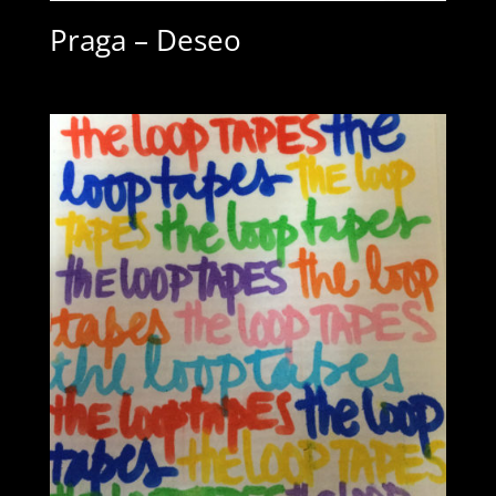
Praga – Deseo