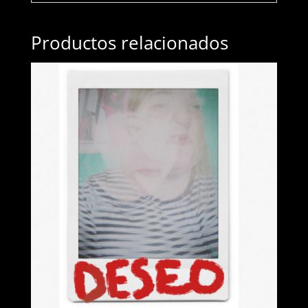
Productos relacionados