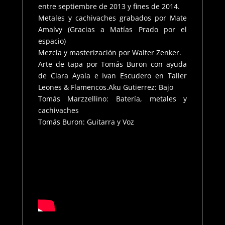
entre septiembre de 2013 y fines de 2014.
Metales y cachivaches grabados por Mate
Amalvy (Gracias a Matías Prado por el
espacio)
Mezcla y masterización por Walter Zenker.
Arte de tapa por Tomás Buron con ayuda
de Clara Ayala e Ivan Escudero en Taller
Leones & Flamencos.Aku Gutierrez: Bajo
Tomás Marzzellino: Batería, metales y
cachivaches
Tomás Buron: Guitarra y Voz