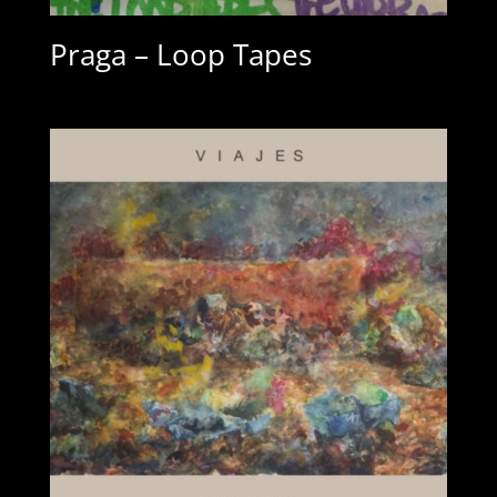
Praga – Loop Tapes